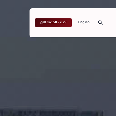
اطلب الخدمة الآن
English