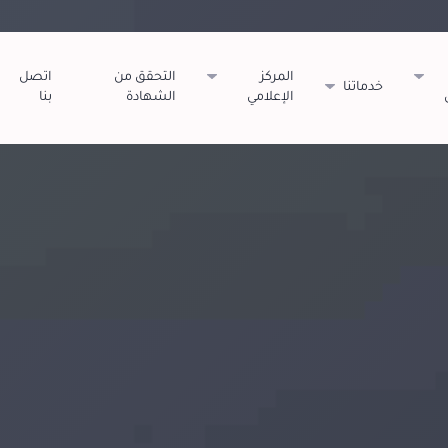
المركز
التحقق من
اتصل
خدماتنا
الإعلامي
الشهادة
بنا