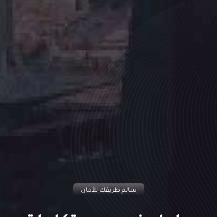
سالم طريقك للأمان